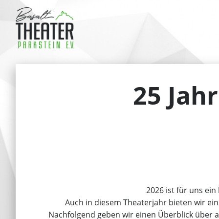
25 Jah
2026 ist für uns ei
Auch in diesem Theaterjahr bieten wir ei
Nachfolgend geben wir einen Überblick über a