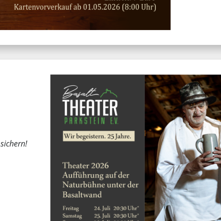
 sichern!