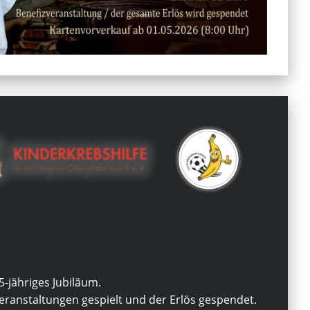
5-jähriges Jubiläum.
ranstaltungen gespielt und der Erlös gespendet.