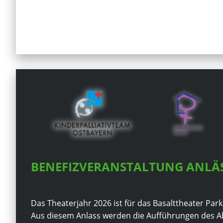
BENEFIZVERANSTALTUNG ANLÄS
Das Theaterjahr 2026 ist für das Basalttheater Parks
Aus diesem Anlass werden die Aufführungen des Ab