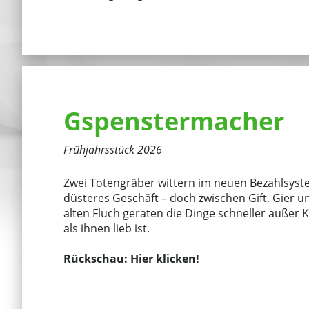
Gspenstermacher
Frühjahrsstück 2026
Zwei Totengräber wittern im neuen Bezahlsyst
düsteres Geschäft – doch zwischen Gift, Gier 
alten Fluch geraten die Dinge schneller außer K
als ihnen lieb ist.
Rückschau:
Hier klicken!