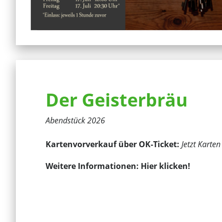
Der Geisterbräu
Abendstück 2026
Kartenvorverkauf über OK-Ticket:
Jetzt Karten
Weitere Informationen:
Hier klicken!