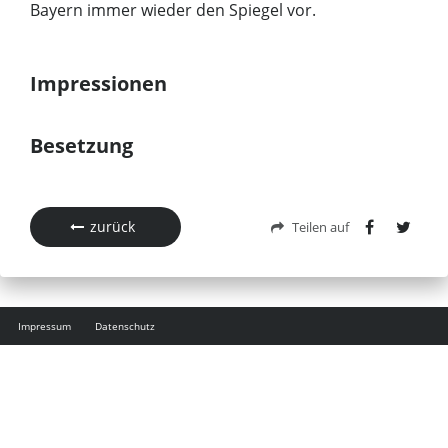
Bayern immer wieder den Spiegel vor.
Impressionen
Besetzung
zurück
Teilen auf
Impressum
Datenschutz