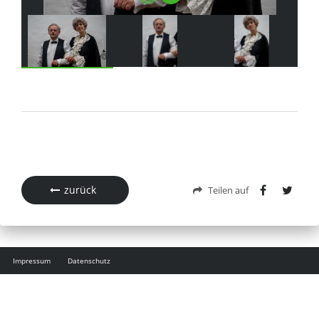
zurück
Teilen auf
Impressum
Datenschutz