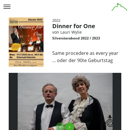
2022
Dinner for One
von Lauri Wylie
Silversterabend 2022 / 2023
Same procedere as every year
... oder der 90te Geburtstag