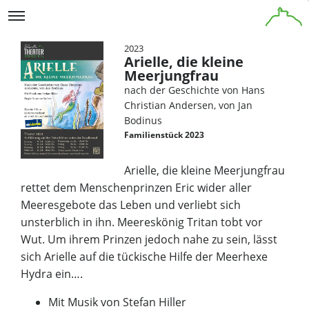
2023
Arielle, die kleine
Meerjungfrau
nach der Geschichte von Hans
Christian Andersen, von Jan
Bodinus
Familienstück 2023
Arielle, die kleine Meerjungfrau
rettet dem Menschenprinzen Eric wider aller
Meeresgebote das Leben und verliebt sich
unsterblich in ihn. Meereskönig Tritan tobt vor
Wut. Um ihrem Prinzen jedoch nahe zu sein, lässt
sich Arielle auf die tückische Hilfe der Meerhexe
Hydra ein….
Mit Musik von Stefan Hiller