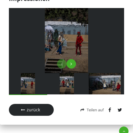
zurück
Teilen auf