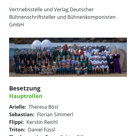
Vertriebsstelle und Verlag Deutscher
Bühnenschriftsteller und Bühnenkomponisten
GmbH
Besetzung
Hauptrollen
Arielle:
Theresa Bösl
Sebastian:
Florian Simmerl
Flippi:
Kerstin Reichl
Triton:
Daniel Füssl