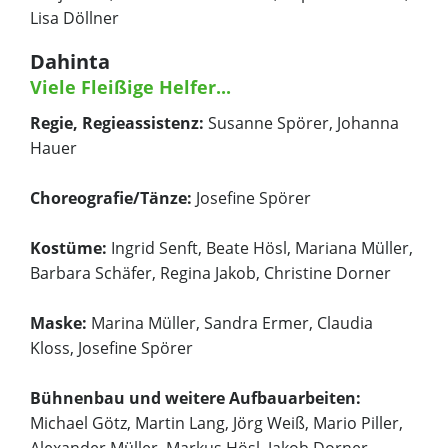
Lisa Döllner
Dahinta
Viele Fleißige Helfer...
Regie, Regieassistenz:
Susanne Spörer, Johanna
Hauer
Choreografie/Tänze:
Josefine Spörer
Kostüme:
Ingrid Senft, Beate Hösl, Mariana Müller,
Barbara Schäfer, Regina Jakob, Christine Dorner
Maske:
Marina Müller, Sandra Ermer, Claudia
Kloss, Josefine Spörer
Bühnenbau und weitere Aufbauarbeiten:
Michael Götz, Martin Lang, Jörg Weiß, Mario Piller,