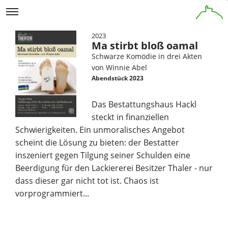
2023
Ma stirbt bloß oamal
Schwarze Komödie in drei Akten
von Winnie Abel
Abendstück 2023
Das Bestattungshaus Hackl
steckt in finanziellen
Schwierigkeiten. Ein unmoralisches Angebot
scheint die Lösung zu bieten: der Bestatter
inszeniert gegen Tilgung seiner Schulden eine
Beerdigung für den Lackiererei Besitzer Thaler - nur
dass dieser gar nicht tot ist. Chaos ist
vorprogrammiert...