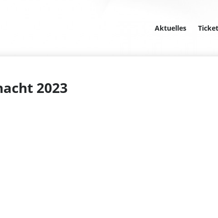
Aktuelles
Ticke
acht 2023