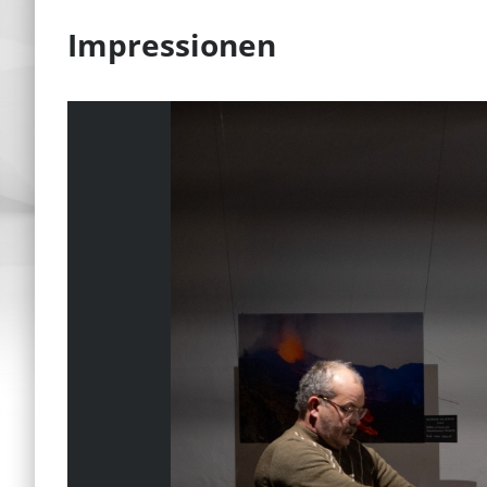
Impressionen