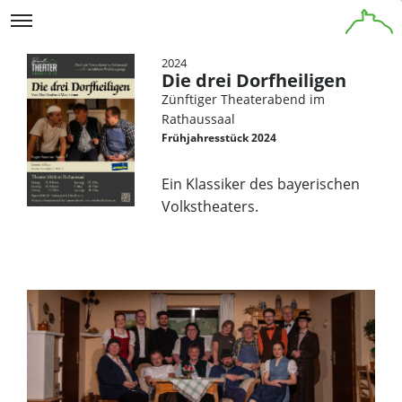
2024
Die drei Dorfheiligen
Zünftiger Theaterabend im
Rathaussaal
Frühjahresstück 2024
Ein Klassiker des bayerischen
Volkstheaters.