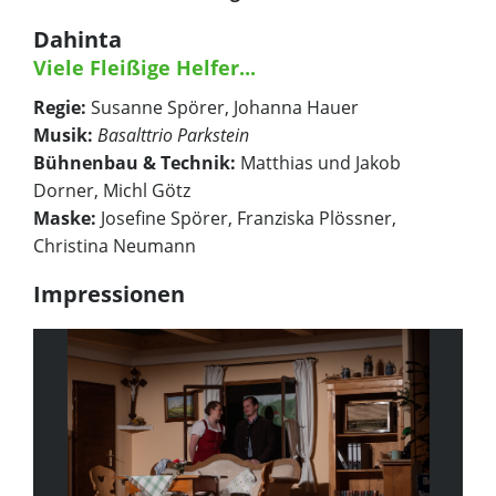
Dahinta
Viele Fleißige Helfer...
Regie:
Susanne Spörer, Johanna Hauer
Musik:
Basalttrio Parkstein
Bühnenbau & Technik:
Matthias und Jakob
Dorner, Michl Götz
Maske:
Josefine Spörer, Franziska Plössner,
Christina Neumann
Impressionen