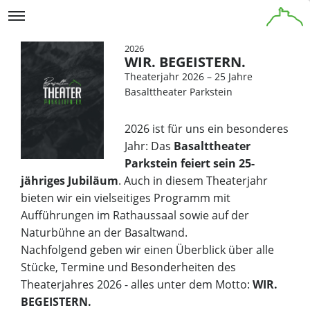
2026
WIR. BEGEISTERN.
Theaterjahr 2026 – 25 Jahre
Basalttheater Parkstein
2026 ist für uns ein besonderes
Jahr: Das
Basalttheater
Parkstein feiert sein 25-
jähriges Jubiläum
. Auch in diesem Theaterjahr
bieten wir ein vielseitiges Programm mit
Aufführungen im Rathaussaal sowie auf der
Naturbühne an der Basaltwand.
Nachfolgend geben wir einen Überblick über alle
Stücke, Termine und Besonderheiten des
Theaterjahres 2026 - alles unter dem Motto:
WIR.
BEGEISTERN.