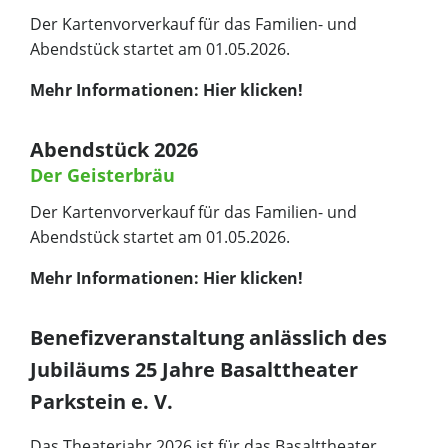
Der Kartenvorverkauf für das Familien- und
Abendstück startet am 01.05.2026.
Mehr Informationen:
Hier klicken!
Abendstück 2026
Der Geisterbräu
Der Kartenvorverkauf für das Familien- und
Abendstück startet am 01.05.2026.
Mehr Informationen:
Hier klicken!
Benefizveranstaltung anlässlich des
Jubiläums 25 Jahre Basalttheater
Parkstein e. V.
Das Theaterjahr 2026 ist für das Basalttheater