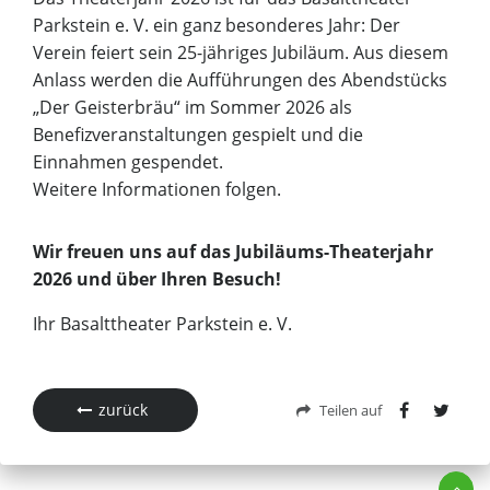
Parkstein e. V. ein ganz besonderes Jahr: Der
Verein feiert sein 25-jähriges Jubiläum. Aus diesem
Anlass werden die Aufführungen des Abendstücks
„Der Geisterbräu“ im Sommer 2026 als
Benefizveranstaltungen gespielt und die
Einnahmen gespendet.
Weitere Informationen folgen.
Wir freuen uns auf das Jubiläums-Theaterjahr
2026 und über Ihren Besuch!
Ihr Basalttheater Parkstein e. V.
zurück
Teilen auf