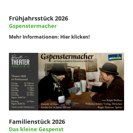
Frühjahrsstück 2026
Gspenstermacher
Mehr Informationen:
Hier klicken!
Familienstück 2026
Das kleine Gespenst