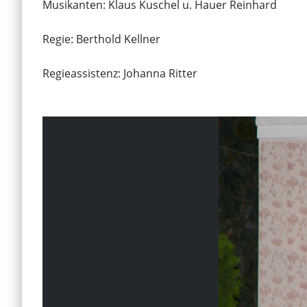
Musikanten: Klaus Kuschel u. Hauer Reinhard
Regie: Berthold Kellner
Regieassistenz: Johanna Ritter