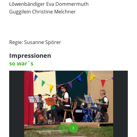
Löwenbändiger Eva Dommermuth
Guggilein Christine Melchner
Regie: Susanne Spörer
Impressionen
so war´s