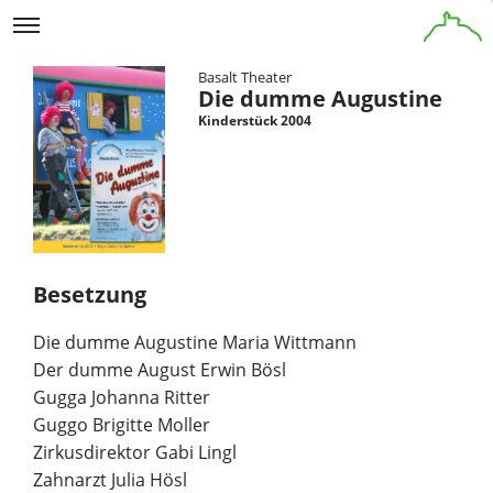
Basalt Theater
Die dumme Augustine
Kinderstück 2004
Besetzung
Die dumme Augustine Maria Wittmann
Der dumme August Erwin Bösl
Gugga Johanna Ritter
Guggo Brigitte Moller
Zirkusdirektor Gabi Lingl
Zahnarzt Julia Hösl