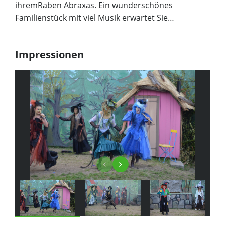
ihremRaben Abraxas. Ein wunderschönes
Familienstück mit viel Musik erwartet Sie…
Impressionen