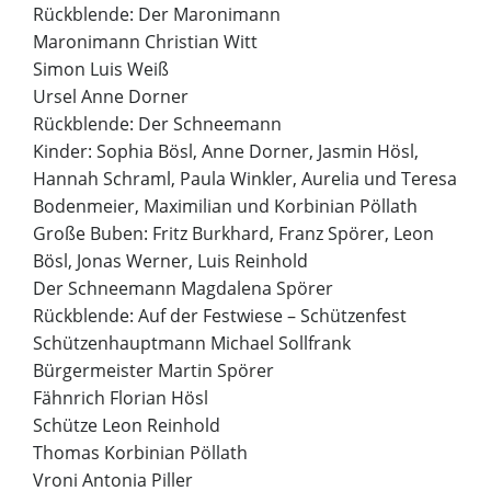
Rückblende: Der Maronimann
Maronimann Christian Witt
Simon Luis Weiß
Ursel Anne Dorner
Rückblende: Der Schneemann
Kinder: Sophia Bösl, Anne Dorner, Jasmin Hösl,
Hannah Schraml, Paula Winkler, Aurelia und Teresa
Bodenmeier, Maximilian und Korbinian Pöllath
Große Buben: Fritz Burkhard, Franz Spörer, Leon
Bösl, Jonas Werner, Luis Reinhold
Der Schneemann Magdalena Spörer
Rückblende: Auf der Festwiese – Schützenfest
Schützenhauptmann Michael Sollfrank
Bürgermeister Martin Spörer
Fähnrich Florian Hösl
Schütze Leon Reinhold
Thomas Korbinian Pöllath
Vroni Antonia Piller