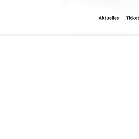
Aktuelles
Ticke