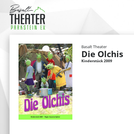
Basalt Theater
Die Olchis
Kinderstück 2009