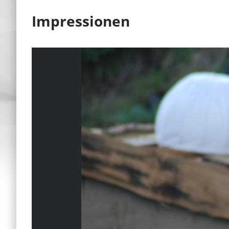
Impressionen