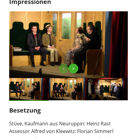
Impressionen
Besetzung
Stüve, Kaufmann aus Neuruppin: Heinz Rast
Assessor Alfred von Kleewitz: Florian Simmerl