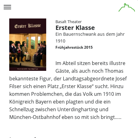
Basalt Theater
Erster Klasse
Ein Bauernschwank aus dem Jahr
1910
Frühjahrsstück 2015
Im Abteil sitzen bereits illustre
Gäste, als auch noch Thomas
bekannteste Figur, der Landtagsabgeordnete Josef
Filser sich einen Platz „Erster Klasse“ sucht. Hinzu
kommen Problemchen, die das Volk um 1910 im
Königreich Bayern eben plagten und die ein
Schnellzug zwischen Unterdingharting und
München-Ostbahnhof eben so mit sich bringt…..