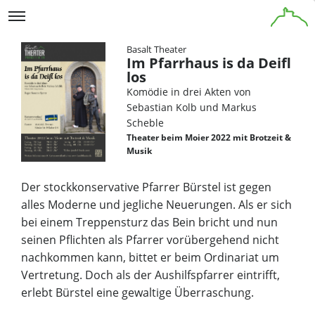
Basalt Theater
Im Pfarrhaus is da Deifl
los
Komödie in drei Akten von
Sebastian Kolb und Markus
Scheble
Theater beim Moier 2022 mit Brotzeit &
Musik
Der stockkonservative Pfarrer Bürstel ist gegen
alles Moderne und jegliche Neuerungen. Als er sich
bei einem Treppensturz das Bein bricht und nun
seinen Pflichten als Pfarrer vorübergehend nicht
nachkommen kann, bittet er beim Ordinariat um
Vertretung. Doch als der Aushilfspfarrer eintrifft,
erlebt Bürstel eine gewaltige Überraschung.