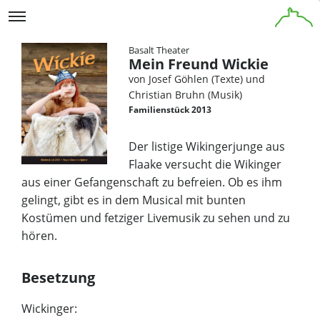
Basalt Theater
Mein Freund Wickie
von Josef Göhlen (Texte) und
Christian Bruhn (Musik)
Familienstück 2013
Der listige Wikingerjunge aus
Flaake versucht die Wikinger
aus einer Gefangenschaft zu befreien. Ob es ihm
gelingt, gibt es in dem Musical mit bunten
Kostümen und fetziger Livemusik zu sehen und zu
hören.
Besetzung
Wickinger: