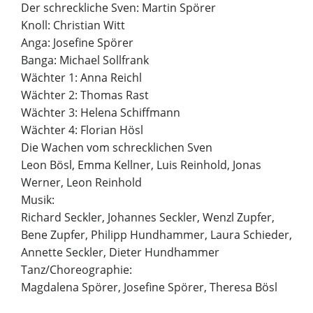
Der schreckliche Sven: Martin Spörer
Knoll: Christian Witt
Anga: Josefine Spörer
Banga: Michael Sollfrank
Wächter 1: Anna Reichl
Wächter 2: Thomas Rast
Wächter 3: Helena Schiffmann
Wächter 4: Florian Hösl
Die Wachen vom schrecklichen Sven
Leon Bösl, Emma Kellner, Luis Reinhold, Jonas
Werner, Leon Reinhold
Musik:
Richard Seckler, Johannes Seckler, Wenzl Zupfer,
Bene Zupfer, Philipp Hundhammer, Laura Schieder,
Annette Seckler, Dieter Hundhammer
Tanz/Choreographie:
Magdalena Spörer, Josefine Spörer, Theresa Bösl