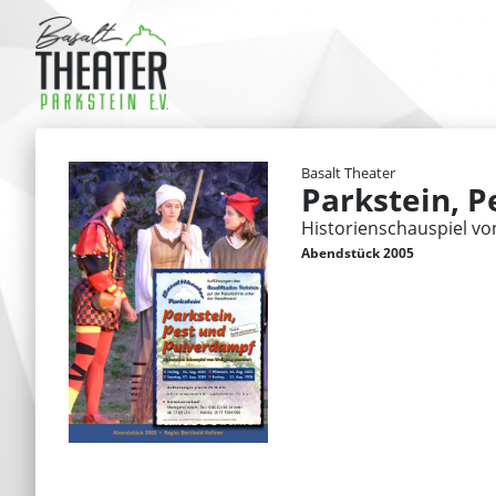
Basalt Theater
Parkstein, 
Historienschauspiel v
Abendstück 2005