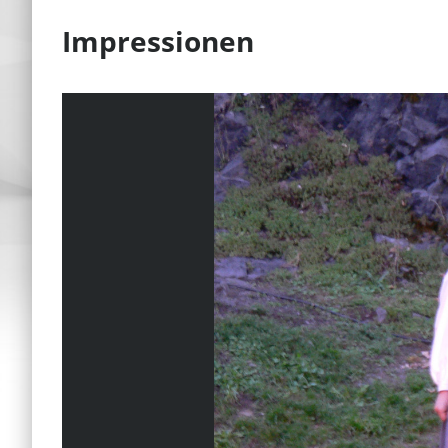
Impressionen