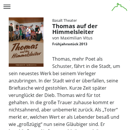
Basalt Theater
Thomas auf der
Himmelsleiter
von Maximilian Vitus
Frühjahrsstück 2013
Thomas, mehr Poet als
Schuster, fährt in die Stadt, um
sein neuestes Werk bei seinem Verleger
anzubringen. In der Stadt wird er überfallen, seine
Brieftasche wird gestohlen. Kurze Zeit später
verunglückt der Dieb. Thomas wird für tot
gehalten. In die große Trauer zuhause kommt er
nichtsahnend, aber unbemerkt zurück. Als „Toter“
merkt er, welchen Wert er als Lebender besaß und
wie „großzügig“ nun seine Gläubiger sind. Er